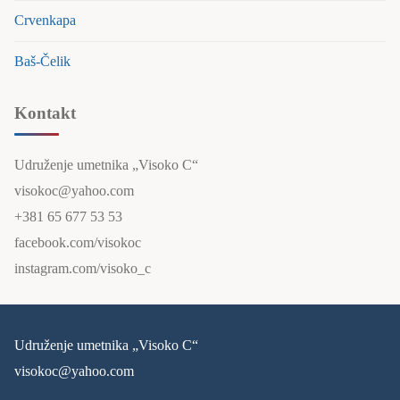
Crvenkapa
Baš-Čelik
Kontakt
Udruženje umetnika „Visoko C“
visokoc@yahoo.com
+381 65 677 53 53
facebook.com/visokoc
instagram.com/visoko_c
Udruženje umetnika „Visoko C“
visokoc@yahoo.com