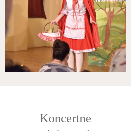
Koncertne